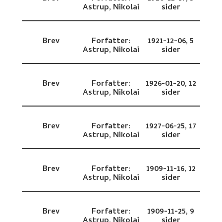
Astrup, Nikolai
sider
Brev
Forfatter:
1921-12-06,
5
Astrup, Nikolai
sider
Brev
Forfatter:
1926-01-20,
12
Astrup, Nikolai
sider
Brev
Forfatter:
1927-06-25,
17
Astrup, Nikolai
sider
Brev
Forfatter:
1909-11-16,
12
Astrup, Nikolai
sider
Brev
Forfatter:
1909-11-25,
9
Astrup, Nikolai
sider