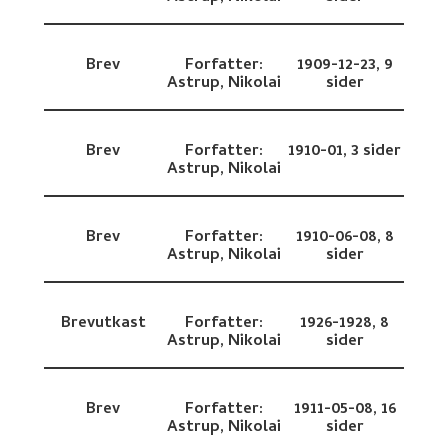
Brev
Forfatter:
1909-12-23,
9
Astrup, Nikolai
sider
Brev
Forfatter:
1910-01,
3 sider
Astrup, Nikolai
Brev
Forfatter:
1910-06-08,
8
Astrup, Nikolai
sider
Brevutkast
Forfatter:
1926-1928,
8
Astrup, Nikolai
sider
Brev
Forfatter:
1911-05-08,
16
Astrup, Nikolai
sider