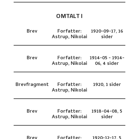
OMTALT I
Brev
Forfatter:
1920-09-17,
16
Astrup, Nikolai
sider
Brev
Forfatter:
1914-05 - 1914-
Astrup, Nikolai
06,
4 sider
Brevfragment
Forfatter:
1920,
1 sider
Astrup, Nikolai
Brev
Forfatter:
1918-04-08,
5
Astrup, Nikolai
sider
Brev
Forfatter:
1920-12-17,
5