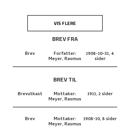
VIS FLERE
BREV FRA
Brev
Forfatter:
1908-10-31,
4
Meyer, Rasmus
sider
BREV TIL
Brevutkast
Mottaker:
1911,
2 sider
Meyer, Rasmus
Brev
Mottaker:
1908-10,
8 sider
Meyer, Rasmus