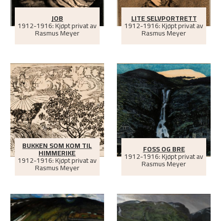
JOB
LITE SELVPORTRETT
1912-1916: Kjøpt privat av
1912-1916: Kjøpt privat av
Rasmus Meyer
Rasmus Meyer
BUKKEN SOM KOM TIL
FOSS OG BRE
HIMMERIKE
1912-1916: Kjøpt privat av
1912-1916: Kjøpt privat av
Rasmus Meyer
Rasmus Meyer