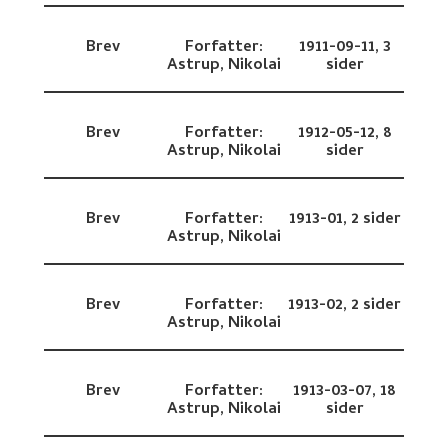
Brev
Forfatter:
1911-09-11,
3
Astrup, Nikolai
sider
Brev
Forfatter:
1912-05-12,
8
Astrup, Nikolai
sider
Brev
Forfatter:
1913-01,
2 sider
Astrup, Nikolai
Brev
Forfatter:
1913-02,
2 sider
Astrup, Nikolai
Brev
Forfatter:
1913-03-07,
18
Astrup, Nikolai
sider