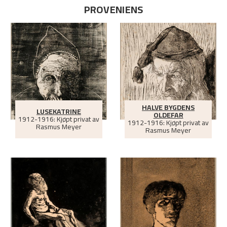
PROVENIENS
HALVE BYGDENS
LUSEKATRINE
OLDEFAR
1912-1916: Kjøpt privat av
1912-1916: Kjøpt privat av
Rasmus Meyer
Rasmus Meyer