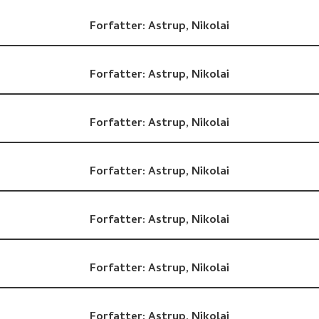
Forfatter:
Astrup, Nikolai
Forfatter:
Astrup, Nikolai
Forfatter:
Astrup, Nikolai
Forfatter:
Astrup, Nikolai
Forfatter:
Astrup, Nikolai
Forfatter:
Astrup, Nikolai
Forfatter:
Astrup, Nikolai