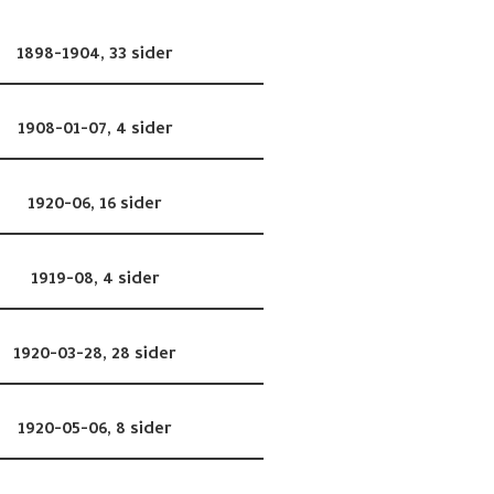
1898-1904,
33 sider
1908-01-07,
4 sider
1920-06,
16 sider
1919-08,
4 sider
1920-03-28,
28 sider
1920-05-06,
8 sider