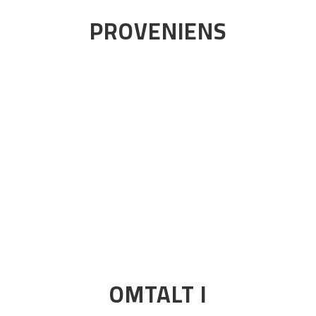
PROVENIENS
OMTALT I