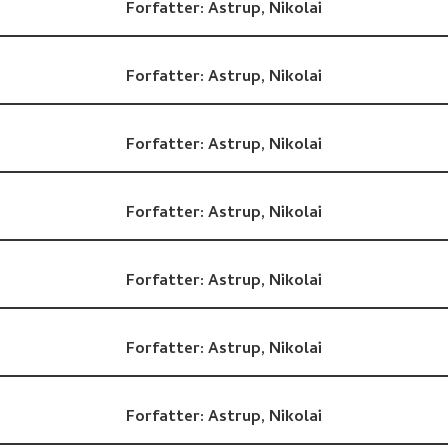
Forfatter:
Astrup, Nikolai
Forfatter:
Astrup, Nikolai
Forfatter:
Astrup, Nikolai
Forfatter:
Astrup, Nikolai
Forfatter:
Astrup, Nikolai
Forfatter:
Astrup, Nikolai
Forfatter:
Astrup, Nikolai