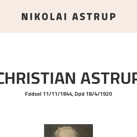
CHRISTIAN
ASTRU
Fødsel 11/11/1844, Død 18/4/1920