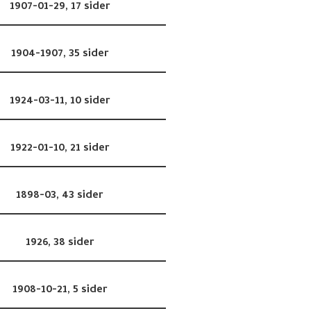
1907-01-29,
17 sider
1904-1907,
35 sider
1924-03-11,
10 sider
1922-01-10,
21 sider
1898-03,
43 sider
1926,
38 sider
1908-10-21,
5 sider