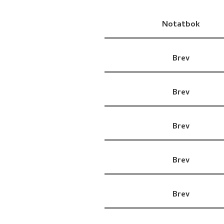
Notatbok
Brev
Brev
Brev
Brev
Brev