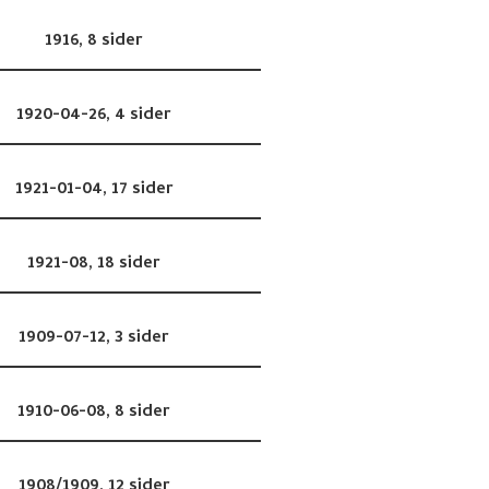
1916,
8 sider
1920-04-26,
4 sider
1921-01-04,
17 sider
1921-08,
18 sider
1909-07-12,
3 sider
1910-06-08,
8 sider
1908/1909,
12 sider