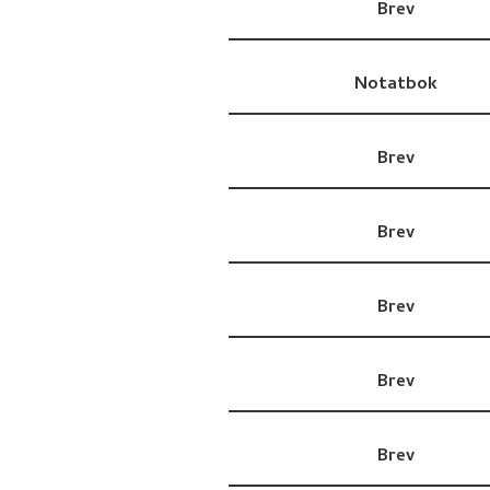
Brev
Notatbok
Brev
Brev
Brev
Brev
Brev