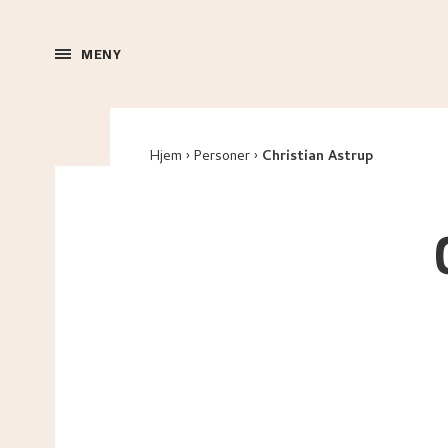
MENY
Hjem
Personer
Christian Astrup