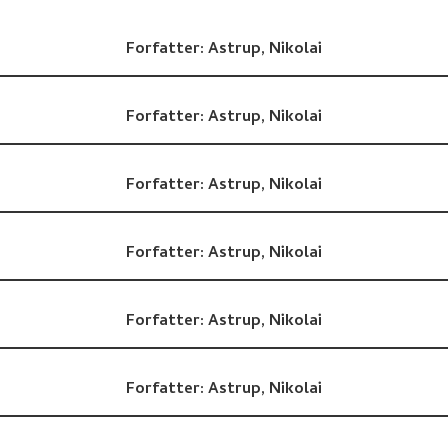
Forfatter:
Astrup, Nikolai
Forfatter:
Astrup, Nikolai
Forfatter:
Astrup, Nikolai
Forfatter:
Astrup, Nikolai
Forfatter:
Astrup, Nikolai
Forfatter:
Astrup, Nikolai