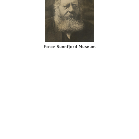
Foto
:
Sunnfjord Museum