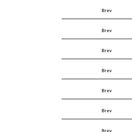
Brev
Brev
Brev
Brev
Brev
Brev
Brev