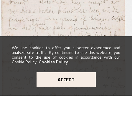
We use cookies to offer you a better experience and
analyze site traffic. By continuing to use this website, you
consent to the use of cookies in accordance with our
Cookie Policy.
Cookies Policy
.
ACCEPT