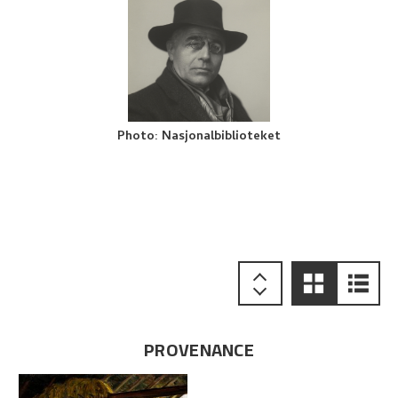
Photo
:
Nasjonalbiblioteket
PROVENANCE