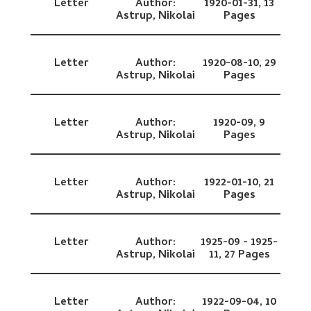
Letter
Author:
1920-01-31,
13
Astrup, Nikolai
Pages
Letter
Author:
1920-08-10,
29
Astrup, Nikolai
Pages
Letter
Author:
1920-09,
9
Astrup, Nikolai
Pages
Letter
Author:
1922-01-10,
21
Astrup, Nikolai
Pages
Letter
Author:
1925-09 - 1925-
Astrup, Nikolai
11,
27 Pages
Letter
Author:
1922-09-04,
10