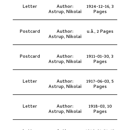
Letter
Author:
1924-12-16,
3
Astrup, Nikolai
Pages
Postcard
Author:
u.å.,
2 Pages
Astrup, Nikolai
Postcard
Author:
1911-01-30,
3
Astrup, Nikolai
Pages
Letter
Author:
1917-06-03,
5
Astrup, Nikolai
Pages
Letter
Author:
1918-03,
10
Astrup, Nikolai
Pages