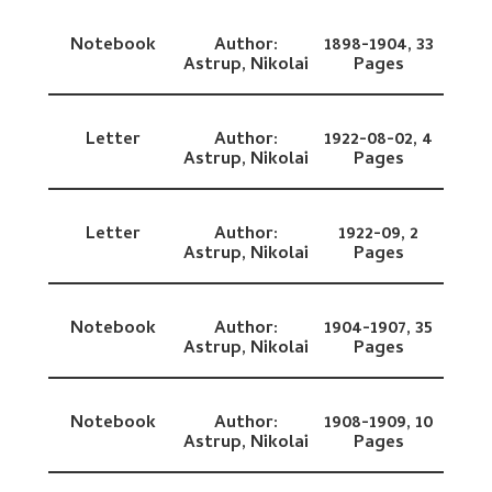
Notebook
Author:
1898-1904,
33
Astrup, Nikolai
Pages
Letter
Author:
1922-08-02,
4
Astrup, Nikolai
Pages
Letter
Author:
1922-09,
2
Astrup, Nikolai
Pages
Notebook
Author:
1904-1907,
35
Astrup, Nikolai
Pages
Notebook
Author:
1908-1909,
10
Astrup, Nikolai
Pages