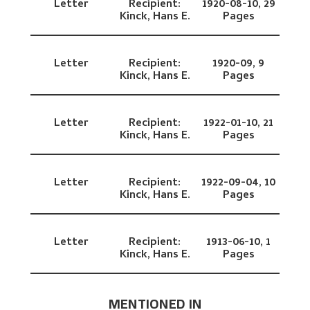
Letter
Recipient:
1920-08-10,
29
Kinck, Hans E.
Pages
Letter
Recipient:
1920-09,
9
Kinck, Hans E.
Pages
Letter
Recipient:
1922-01-10,
21
Kinck, Hans E.
Pages
Letter
Recipient:
1922-09-04,
10
Kinck, Hans E.
Pages
Letter
Recipient:
1913-06-10,
1
Kinck, Hans E.
Pages
MENTIONED IN