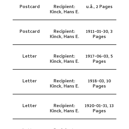
Postcard
Recipient:
u.å.,
2 Pages
Kinck, Hans E.
Postcard
Recipient:
1911-01-30,
3
Kinck, Hans E.
Pages
Letter
Recipient:
1917-06-03,
5
Kinck, Hans E.
Pages
Letter
Recipient:
1918-03,
10
Kinck, Hans E.
Pages
Letter
Recipient:
1920-01-31,
13
Kinck, Hans E.
Pages