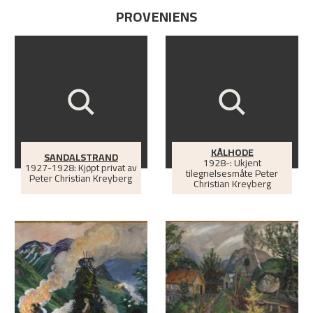
PROVENIENS
KÅLHODE
SANDALSTRAND
1928-: Ukjent
1927-1928: Kjøpt privat av
tilegnelsesmåte Peter
Peter Christian Kreyberg
Christian Kreyberg