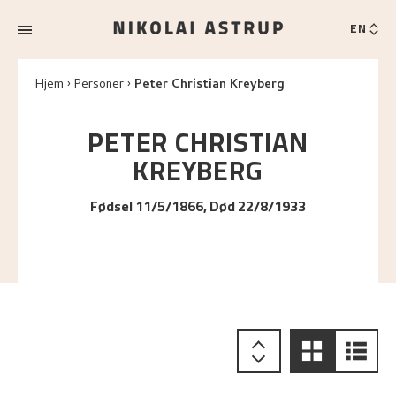
EN
Hjem
Personer
Peter Christian Kreyberg
PETER CHRISTIAN
KREYBERG
Fødsel 11/5/1866, Død 22/8/1933