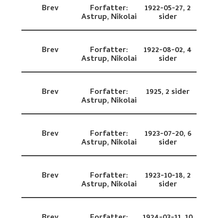
Brev
Forfatter:
1922-05-27,
2
Astrup, Nikolai
sider
Brev
Forfatter:
1922-08-02,
4
Astrup, Nikolai
sider
Brev
Forfatter:
1925,
2 sider
Astrup, Nikolai
Brev
Forfatter:
1923-07-20,
6
Astrup, Nikolai
sider
Brev
Forfatter:
1923-10-18,
2
Astrup, Nikolai
sider
Brev
Forfatter:
1924-03-11,
10