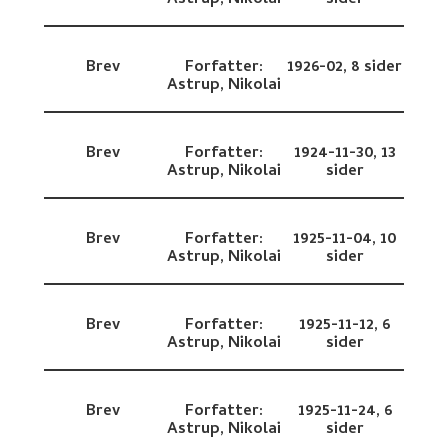
Brev
Forfatter:
1926-02,
8 sider
Astrup, Nikolai
Brev
Forfatter:
1924-11-30,
13
Astrup, Nikolai
sider
Brev
Forfatter:
1925-11-04,
10
Astrup, Nikolai
sider
Brev
Forfatter:
1925-11-12,
6
Astrup, Nikolai
sider
Brev
Forfatter:
1925-11-24,
6
Astrup, Nikolai
sider