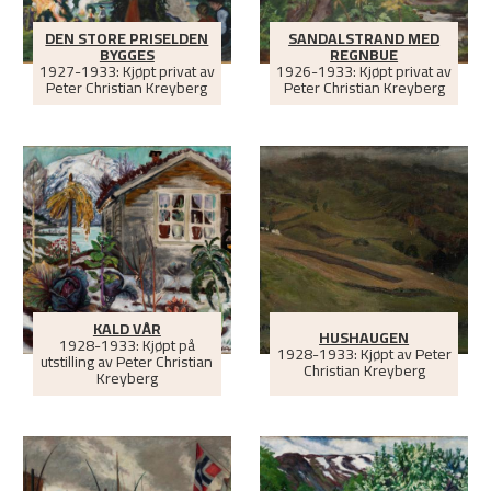
DEN STORE PRISELDEN
SANDALSTRAND MED
BYGGES
REGNBUE
1927-1933: Kjøpt privat av
1926-1933: Kjøpt privat av
Peter Christian Kreyberg
Peter Christian Kreyberg
KALD VÅR
HUSHAUGEN
1928-1933: Kjøpt på
1928-1933: Kjøpt av Peter
utstilling av Peter Christian
Christian Kreyberg
Kreyberg