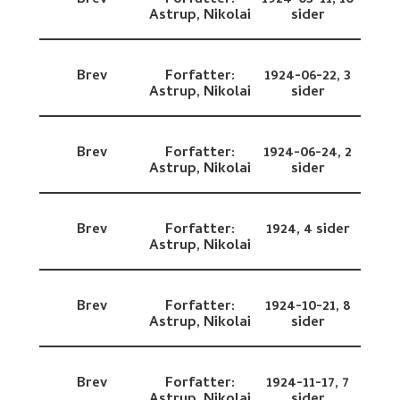
Astrup, Nikolai
sider
Brev
Forfatter:
1924-06-22,
3
Astrup, Nikolai
sider
Brev
Forfatter:
1924-06-24,
2
Astrup, Nikolai
sider
Brev
Forfatter:
1924,
4 sider
Astrup, Nikolai
Brev
Forfatter:
1924-10-21,
8
Astrup, Nikolai
sider
Brev
Forfatter:
1924-11-17,
7
Astrup, Nikolai
sider