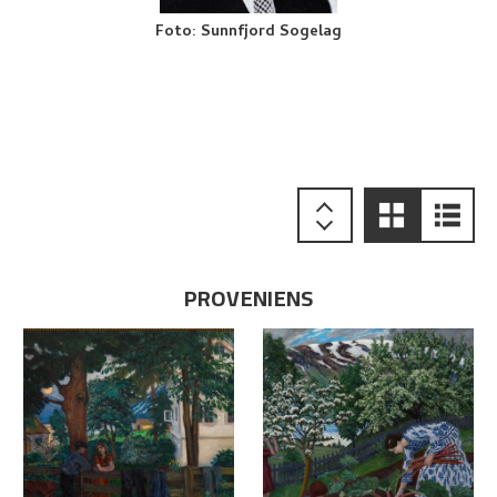
Foto
:
Sunnfjord Sogelag
PROVENIENS