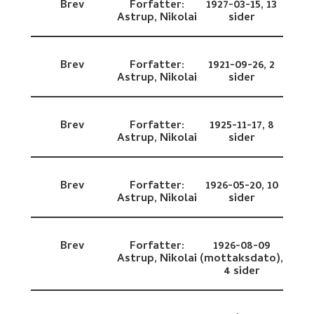
Brev
Forfatter:
1927-03-15,
13
Astrup, Nikolai
sider
Brev
Forfatter:
1921-09-26,
2
Astrup, Nikolai
sider
Brev
Forfatter:
1925-11-17,
8
Astrup, Nikolai
sider
Brev
Forfatter:
1926-05-20,
10
Astrup, Nikolai
sider
Brev
Forfatter:
1926-08-09
Astrup, Nikolai
(mottaksdato),
4 sider