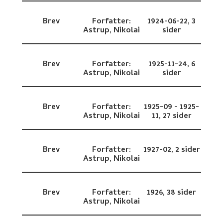
Brev
Forfatter:
1924-06-22,
3
Astrup, Nikolai
sider
Brev
Forfatter:
1925-11-24,
6
Astrup, Nikolai
sider
Brev
Forfatter:
1925-09 - 1925-
Astrup, Nikolai
11,
27 sider
Brev
Forfatter:
1927-02,
2 sider
Astrup, Nikolai
Brev
Forfatter:
1926,
38 sider
Astrup, Nikolai