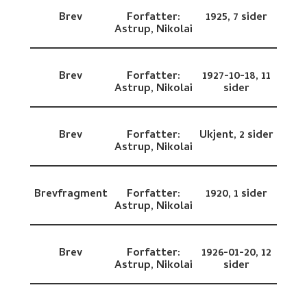
Brev
Forfatter:
1925,
7 sider
Astrup, Nikolai
Brev
Forfatter:
1927-10-18,
11
Astrup, Nikolai
sider
Brev
Forfatter:
Ukjent,
2 sider
Astrup, Nikolai
Brevfragment
Forfatter:
1920,
1 sider
Astrup, Nikolai
Brev
Forfatter:
1926-01-20,
12
Astrup, Nikolai
sider