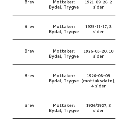
Brev
Mottaker:
1921-09-26,
2
Bydal, Trygve
sider
Brev
Mottaker:
1925-11-17,
8
Bydal, Trygve
sider
Brev
Mottaker:
1926-05-20,
10
Bydal, Trygve
sider
Brev
Mottaker:
1926-08-09
Bydal, Trygve
(mottaksdato),
4 sider
Brev
Mottaker:
1926/1927,
3
Bydal, Trygve
sider