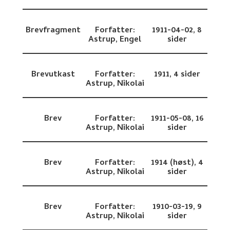
Brevfragment
Forfatter:
1911-04-02,
8
Astrup, Engel
sider
Brevutkast
Forfatter:
1911,
4 sider
Astrup, Nikolai
Brev
Forfatter:
1911-05-08,
16
Astrup, Nikolai
sider
Brev
Forfatter:
1914 (høst),
4
Astrup, Nikolai
sider
Brev
Forfatter:
1910-03-19,
9
Astrup, Nikolai
sider