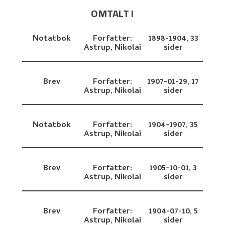
OMTALT I
Notatbok
Forfatter:
1898-1904,
33
Astrup, Nikolai
sider
Brev
Forfatter:
1907-01-29,
17
Astrup, Nikolai
sider
Notatbok
Forfatter:
1904-1907,
35
Astrup, Nikolai
sider
Brev
Forfatter:
1905-10-01,
3
Astrup, Nikolai
sider
Brev
Forfatter:
1904-07-10,
5
Astrup, Nikolai
sider