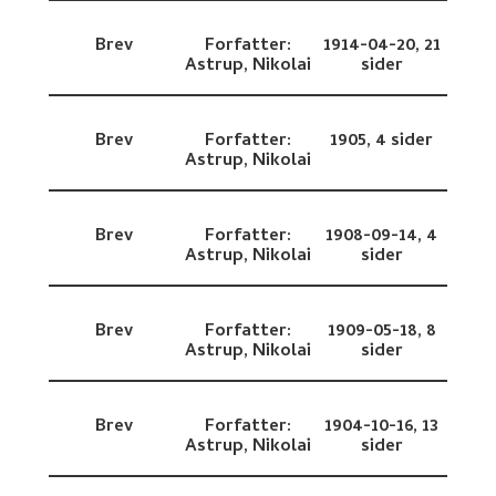
Brev
Forfatter:
1914-04-20,
21
Astrup, Nikolai
sider
Brev
Forfatter:
1905,
4 sider
Astrup, Nikolai
Brev
Forfatter:
1908-09-14,
4
Astrup, Nikolai
sider
Brev
Forfatter:
1909-05-18,
8
Astrup, Nikolai
sider
Brev
Forfatter:
1904-10-16,
13
Astrup, Nikolai
sider