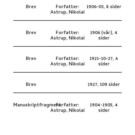
Brev
Forfatter:
1906-03,
8 sider
Astrup, Nikolai
Brev
Forfatter:
1906 (vår),
4
Astrup, Nikolai
sider
Brev
Forfatter:
1921-10-27,
4
Astrup, Nikolai
sider
Brev
1927,
109 sider
Manuskriptfragment
Forfatter:
1904-1905,
4
Astrup, Nikolai
sider