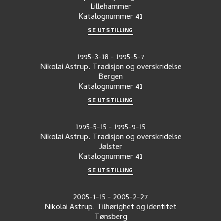
Lillehammer
Katalognummer
41
SE UTSTILLING
1995-3-18
-
1995-5-7
Nikolai Astrup. Tradisjon og overskridelse
Bergen
Katalognummer
41
SE UTSTILLING
1995-5-15
-
1995-9-15
Nikolai Astrup. Tradisjon og overskridelse
Jølster
Katalognummer
41
SE UTSTILLING
2005-1-15
-
2005-2-27
Nikolai Astrup. Tilhørighet og identitet
Tønsberg