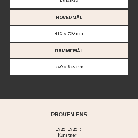
Landskap
HOVEDMÅL
650 x 730 mm
RAMMEMÅL
760 x 845 mm
PROVENIENS
-1925-1925-:
Kunstner