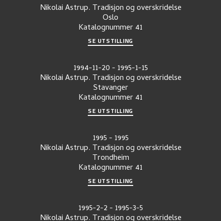
Nikolai Astrup. Tradisjon og overskridelse
Oslo
Katalognummer
41
SE UTSTILLING
1994-11-20
-
1995-1-15
Nikolai Astrup. Tradisjon og overskridelse
Stavanger
Katalognummer
41
SE UTSTILLING
1995
-
1995
Nikolai Astrup. Tradisjon og overskridelse
Trondheim
Katalognummer
41
SE UTSTILLING
1995-2-2
-
1995-3-5
Nikolai Astrup. Tradisjon og overskridelse