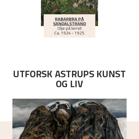
RABARBRA PÅ
SANDALSTRAND
Olje på lerret
Ca.
1924 - 1925
UTFORSK ASTRUPS KUNST
OG LIV