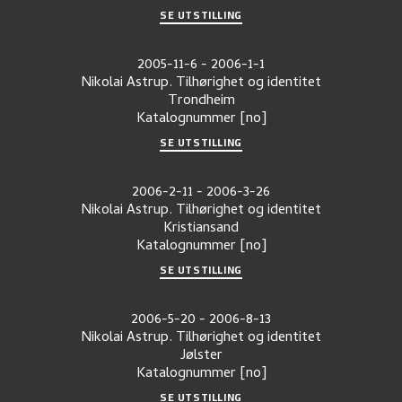
SE UTSTILLING
2005-11-6
-
2006-1-1
Nikolai Astrup. Tilhørighet og identitet
Trondheim
Katalognummer
[no]
SE UTSTILLING
2006-2-11
-
2006-3-26
Nikolai Astrup. Tilhørighet og identitet
Kristiansand
Katalognummer
[no]
SE UTSTILLING
2006-5-20
-
2006-8-13
Nikolai Astrup. Tilhørighet og identitet
Jølster
Katalognummer
[no]
SE UTSTILLING