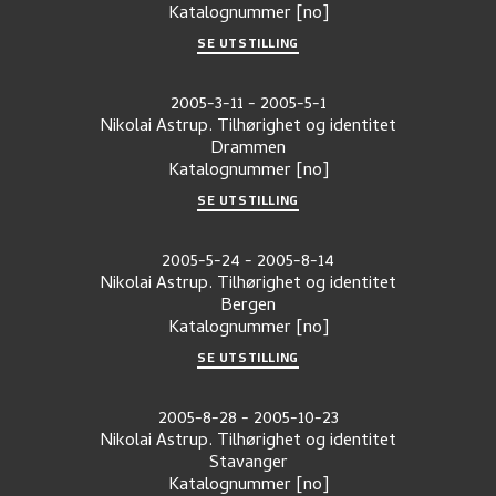
Katalognummer
[no]
SE UTSTILLING
2005-3-11
-
2005-5-1
Nikolai Astrup. Tilhørighet og identitet
Drammen
Katalognummer
[no]
SE UTSTILLING
2005-5-24
-
2005-8-14
Nikolai Astrup. Tilhørighet og identitet
Bergen
Katalognummer
[no]
SE UTSTILLING
2005-8-28
-
2005-10-23
Nikolai Astrup. Tilhørighet og identitet
Stavanger
Katalognummer
[no]