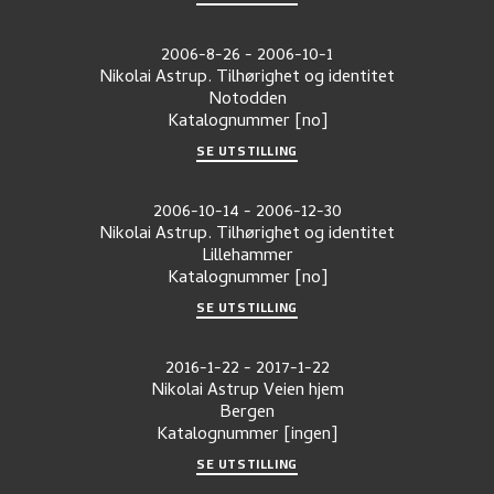
2006-8-26
-
2006-10-1
Nikolai Astrup. Tilhørighet og identitet
Notodden
Katalognummer
[no]
SE UTSTILLING
2006-10-14
-
2006-12-30
Nikolai Astrup. Tilhørighet og identitet
Lillehammer
Katalognummer
[no]
SE UTSTILLING
2016-1-22
-
2017-1-22
Nikolai Astrup Veien hjem
Bergen
Katalognummer
[ingen]
SE UTSTILLING