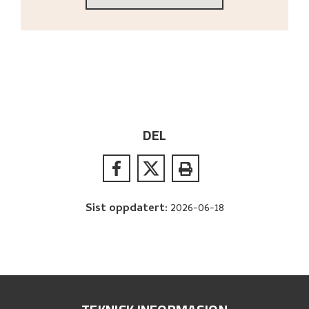
DEL
Sist oppdatert
:
2026-06-18