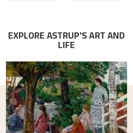
EXPLORE ASTRUP'S ART AND
LIFE