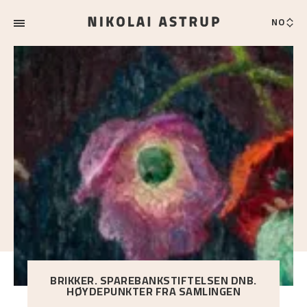
NO
BRIKKER. SPAREBANKSTIFTELSEN DNB.
HØYDEPUNKTER FRA SAMLINGEN