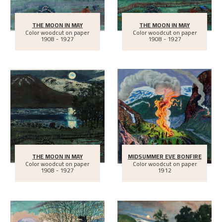
THE MOON IN MAY
THE MOON IN MAY
Color woodcut on paper
Color woodcut on paper
1908 - 1927
1908 - 1927
THE MOON IN MAY
MIDSUMMER EVE BONFIRE
Color woodcut on paper
Color woodcut on paper
1908 - 1927
1912