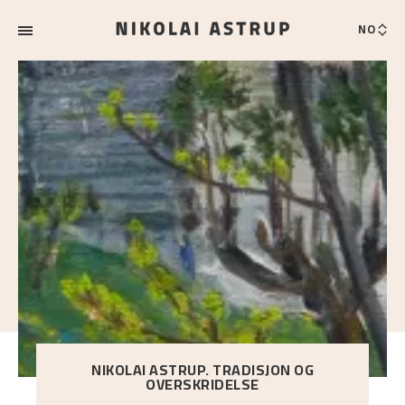
NO
NIKOLAI ASTRUP. TRADISJON OG
OVERSKRIDELSE