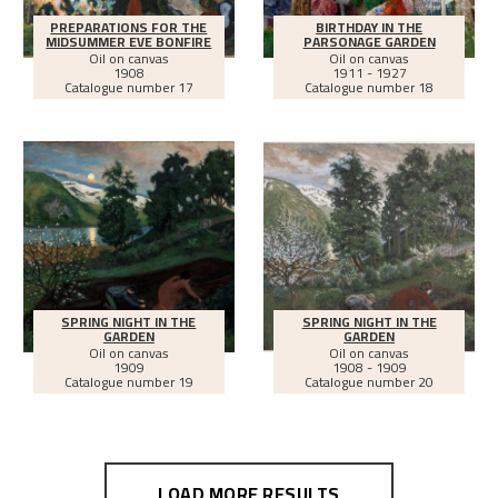
PREPARATIONS FOR THE
BIRTHDAY IN THE
MIDSUMMER EVE BONFIRE
PARSONAGE GARDEN
Oil on canvas
Oil on canvas
1908
1911 - 1927
Catalogue number 17
Catalogue number 18
SPRING NIGHT IN THE
SPRING NIGHT IN THE
GARDEN
GARDEN
Oil on canvas
Oil on canvas
1909
1908 - 1909
Catalogue number 19
Catalogue number 20
LOAD MORE RESULTS