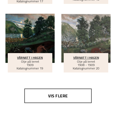
Katalognummer 17
VÅRNATT I HAGEN
VÅRNATT I HAGEN
Olje på lerret
Olje på lerret
1909
1908 - 1909
Katalognummer 19
Katalognummer 20
VIS FLERE