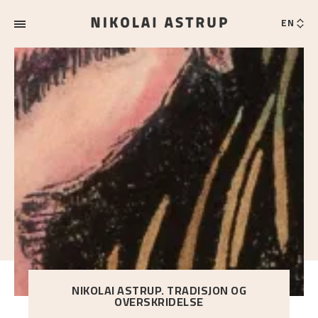
EN
NIKOLAI ASTRUP. TRADISJON OG
OVERSKRIDELSE