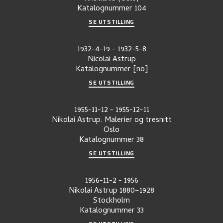
Katalognummer
104
SE UTSTILLING
1932-4-19
-
1932-5-8
Nicolai Astrup
Katalognummer
[no]
SE UTSTILLING
1955-11-12
-
1955-12-11
Nikolai Astrup. Malerier og tresnitt
Oslo
Katalognummer
38
SE UTSTILLING
1956-11-2
-
1956
Nikolai Astrup 1880–1928
Stockholm
Katalognummer
33