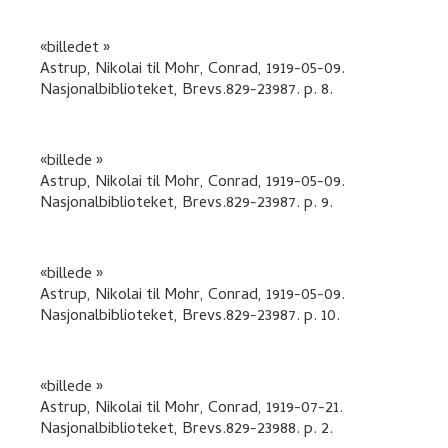
billedet
Astrup, Nikolai
til
Mohr, Conrad
,
1919-05-09.
Nasjonalbiblioteket, Brevs.829-23987.
p. 8
.
billede
Astrup, Nikolai
til
Mohr, Conrad
,
1919-05-09.
Nasjonalbiblioteket, Brevs.829-23987.
p. 9
.
billede
Astrup, Nikolai
til
Mohr, Conrad
,
1919-05-09.
Nasjonalbiblioteket, Brevs.829-23987.
p. 10
.
billede
Astrup, Nikolai
til
Mohr, Conrad
,
1919-07-21.
Nasjonalbiblioteket, Brevs.829-23988.
p. 2
.