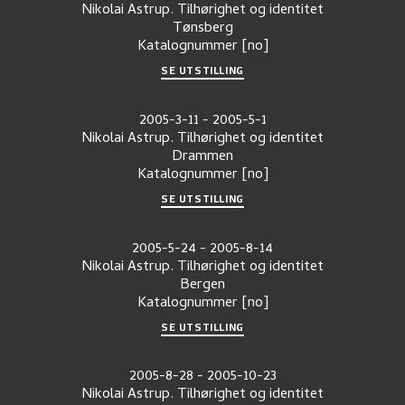
Nikolai Astrup. Tilhørighet og identitet
Tønsberg
Katalognummer
[no]
SE UTSTILLING
2005-3-11
-
2005-5-1
Nikolai Astrup. Tilhørighet og identitet
Drammen
Katalognummer
[no]
SE UTSTILLING
2005-5-24
-
2005-8-14
Nikolai Astrup. Tilhørighet og identitet
Bergen
Katalognummer
[no]
SE UTSTILLING
2005-8-28
-
2005-10-23
Nikolai Astrup. Tilhørighet og identitet