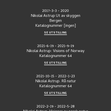
2017-3-3
-
2020
Nikolai Astrup Ut av skyggen
Bergen
Katalognummer
[ingen]
SE UTSTILLING
2021-6-19
-
2021-9-19
Nikolai Astrup: Visions of Norway
Katalognummer
64
SE UTSTILLING
2021-10-15
-
2022-1-23
Nikolai Astrup. Rå natur
Katalognummer
64
SE UTSTILLING
2022-2-19
-
2022-5-28