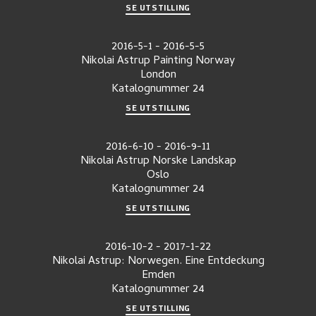
SE UTSTILLING
2016-5-1
-
2016-5-5
Nikolai Astrup Painting Norway
London
Katalognummer
24
SE UTSTILLING
2016-6-10
-
2016-9-11
Nikolai Astrup Norske Landskap
Oslo
Katalognummer
24
SE UTSTILLING
2016-10-2
-
2017-1-22
Nikolai Astrup: Norwegen. Eine Entdeckung
Emden
Katalognummer
24
SE UTSTILLING