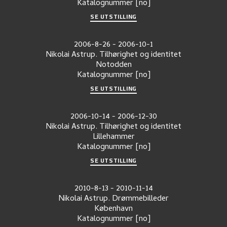
Katalognummer
[no]
SE UTSTILLING
2006-8-26
-
2006-10-1
Nikolai Astrup. Tilhørighet og identitet
Notodden
Katalognummer
[no]
SE UTSTILLING
2006-10-14
-
2006-12-30
Nikolai Astrup. Tilhørighet og identitet
Lillehammer
Katalognummer
[no]
SE UTSTILLING
2010-8-13
-
2010-11-14
Nikolai Astrup. Drømmebilleder
København
Katalognummer
[no]