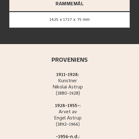
RAMMEMÅL
1425 x 1727 x 75 mm
PROVENIENS
1911-1928:
Kunstner
Nikolai
Astrup
(1880-1928)
1928-1955-:
Arvet av
Engel
Astrup
(1892-1966)
-1956-n.d.: