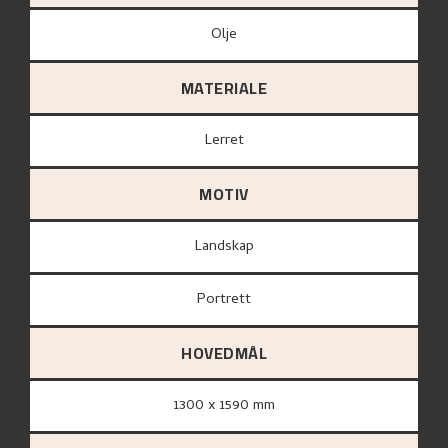
Olje
MATERIALE
lerret
MOTIV
Landskap
Portrett
HOVEDMÅL
1300 x 1590 mm