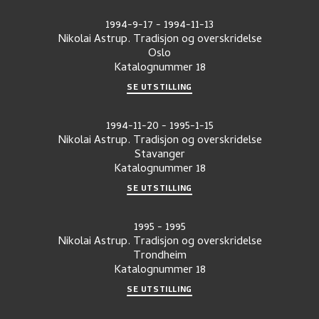
1994-9-17
-
1994-11-13
Nikolai Astrup. Tradisjon og overskridelse
Oslo
Katalognummer
18
SE UTSTILLING
1994-11-20
-
1995-1-15
Nikolai Astrup. Tradisjon og overskridelse
Stavanger
Katalognummer
18
SE UTSTILLING
1995
-
1995
Nikolai Astrup. Tradisjon og overskridelse
Trondheim
Katalognummer
18
SE UTSTILLING