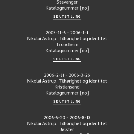
Stavanger
Katalognummer
[no]
SE UTSTILLING
2005-11-6
-
2006-1-1
Nikolai Astrup. Tilhørighet og identitet
Trondheim
Katalognummer
[no]
SE UTSTILLING
2006-2-11
-
2006-3-26
Nikolai Astrup. Tilhørighet og identitet
Kristiansand
Katalognummer
[no]
SE UTSTILLING
2006-5-20
-
2006-8-13
Nikolai Astrup. Tilhørighet og identitet
Jølster