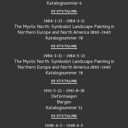
Katalognummer
6
SE UTSTILLING
1984-1-13
-
1984-3-11
The Mystic North: Symbolist Landscape Painting in
Northern Europe and North America 1890–1940
Katalognummer
78
SE UTSTILLING
1984-3-31
-
1984-5-13
The Mystic North: Symbolist Landscape Painting in
Northern Europe and North America 1890–1940
Katalognummer
78
SE UTSTILLING
1991-5-21
-
1991-8-18
Deformasjon
Bergen
Katalognummer
51
SE UTSTILLING
1998-4-3
-
1998-6-5