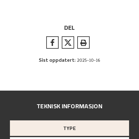
DEL
Sist oppdatert
:
2025-10-16
TEKNISK INFORMASJON
TYPE