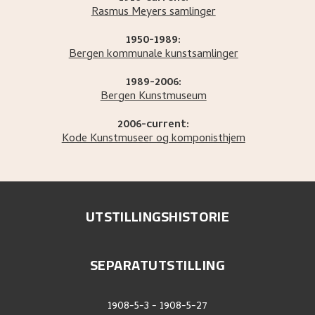
Rasmus Meyers samlinger
1950-1989:
Bergen kommunale kunstsamlinger
1989-2006:
Bergen Kunstmuseum
2006-current:
Kode Kunstmuseer og komponisthjem
UTSTILLINGSHISTORIE
SEPARATUTSTILLING
1908-5-3
-
1908-5-27