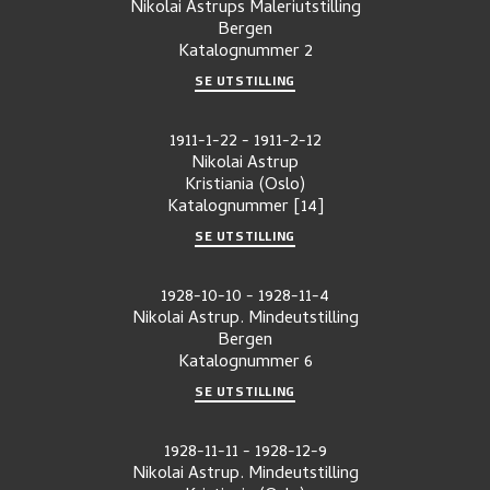
Nikolai Astrups Maleriutstilling
Bergen
Katalognummer
2
SE UTSTILLING
1911-1-22
-
1911-2-12
Nikolai Astrup
Kristiania (Oslo)
Katalognummer
[14]
SE UTSTILLING
1928-10-10
-
1928-11-4
Nikolai Astrup. Mindeutstilling
Bergen
Katalognummer
6
SE UTSTILLING
1928-11-11
-
1928-12-9
Nikolai Astrup. Mindeutstilling