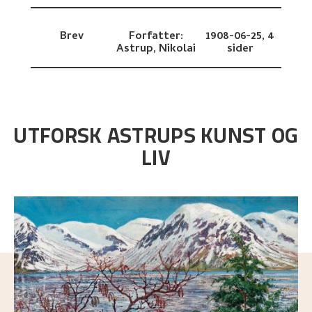
Brev
Forfatter:
1908-06-25,
4
Astrup, Nikolai
sider
UTFORSK ASTRUPS KUNST OG
LIV