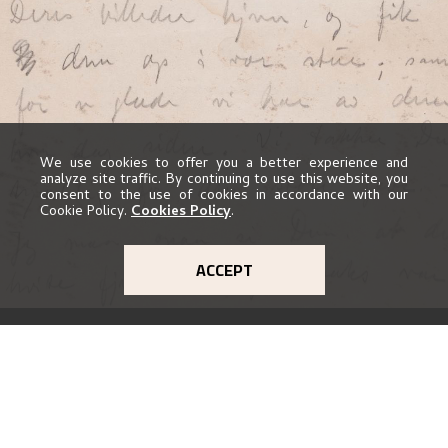
We use cookies to offer you a better experience and
analyze site traffic. By continuing to use this website, you
consent to the use of cookies in accordance with our
Cookie Policy.
Cookies Policy
.
ACCEPT