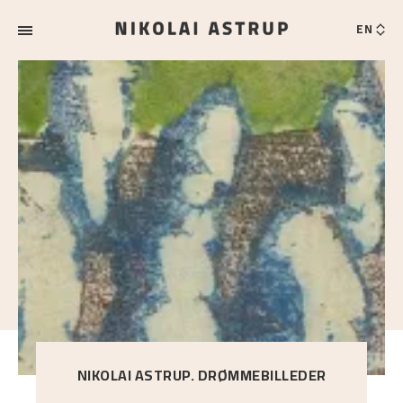
EN
NIKOLAI ASTRUP. DRØMMEBILLEDER