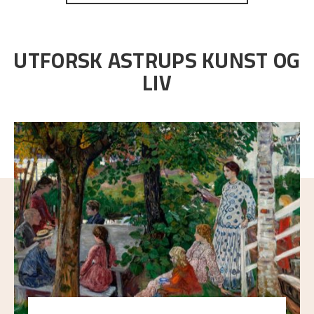
UTFORSK ASTRUPS KUNST OG
LIV