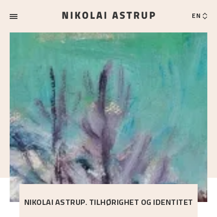
EN
NIKOLAI ASTRUP. TILHØRIGHET OG IDENTITET