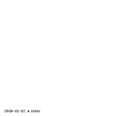
1908-01-07,
4 sider