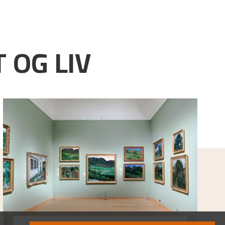
 OG LIV