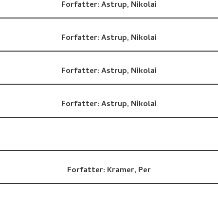
Forfatter:
Astrup, Nikolai
Forfatter:
Astrup, Nikolai
Forfatter:
Astrup, Nikolai
Forfatter:
Astrup, Nikolai
Forfatter:
Kramer, Per