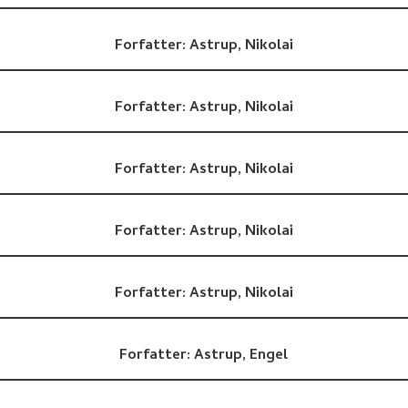
Forfatter:
Astrup, Nikolai
Forfatter:
Astrup, Nikolai
Forfatter:
Astrup, Nikolai
Forfatter:
Astrup, Nikolai
Forfatter:
Astrup, Nikolai
Forfatter:
Astrup, Engel