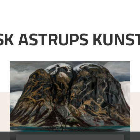
K ASTRUPS KUNST