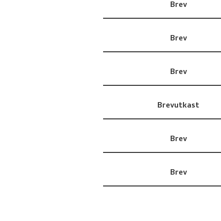
Brev
Brev
Brev
Brevutkast
Brev
Brev