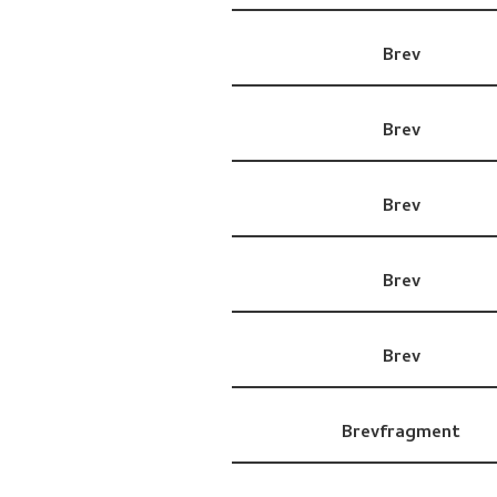
Brev
Brev
Brev
Brev
Brev
Brevfragment