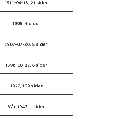
1911-06-18,
21 sider
1905,
4 sider
1907-07-30,
8 sider
1898-10-23,
6 sider
1927,
109 sider
Vår 1943,
1 sider