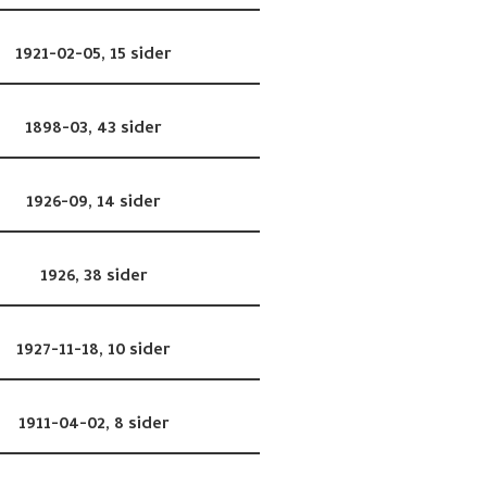
1921-02-05,
15 sider
1898-03,
43 sider
1926-09,
14 sider
1926,
38 sider
1927-11-18,
10 sider
1911-04-02,
8 sider