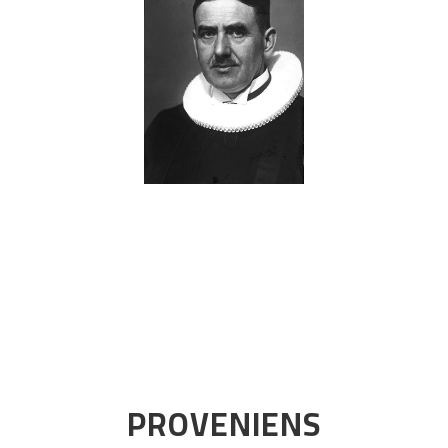
PROVENIENS