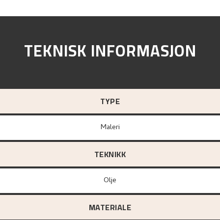
TEKNISK INFORMASJON
TYPE
Maleri
TEKNIKK
Olje
MATERIALE