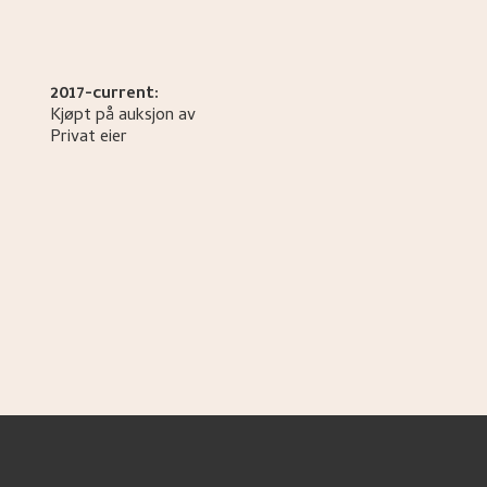
2017-current:
Kjøpt på auksjon av
Privat eier