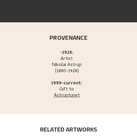
PROVENANCE
-1928:
Artist
Nikolai
Astrup
(1880-1928)
1999-current:
Gift to
Astruptunet
RELATED ARTWORKS