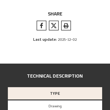
SHARE
Last update
:
2025-12-02
TECHNICAL DESCRIPTION
TYPE
Drawing