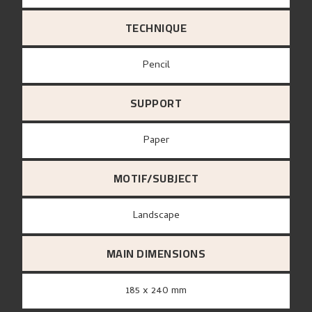
TECHNIQUE
Pencil
SUPPORT
paper
MOTIF/SUBJECT
Landscape
MAIN DIMENSIONS
185 x 240 mm