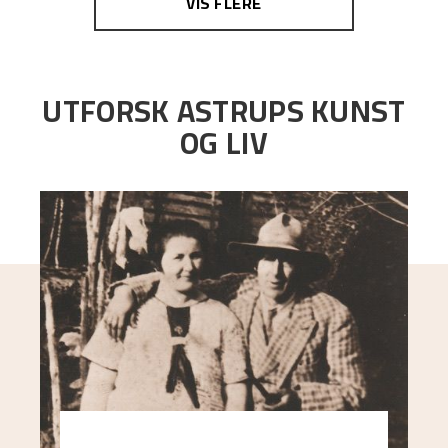
VIS FLERE
UTFORSK ASTRUPS KUNST
OG LIV