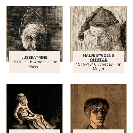
HALVE BYGDENS
LUSEKATRINE
OLDEFAR
1916-1916: Arvet av Finn
1916-1916: Arvet av Finn
Meyer
Meyer