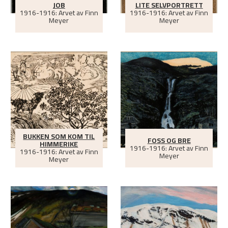
JOB
LITE SELVPORTRETT
1916-1916: Arvet av Finn
1916-1916: Arvet av Finn
Meyer
Meyer
BUKKEN SOM KOM TIL
FOSS OG BRE
HIMMERIKE
1916-1916: Arvet av Finn
1916-1916: Arvet av Finn
Meyer
Meyer