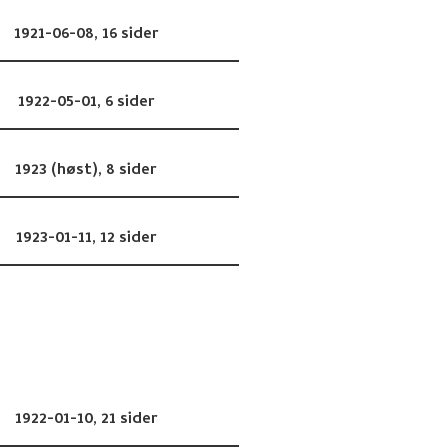
1921-06-08,
16 sider
1922-05-01,
6 sider
1923 (høst),
8 sider
1923-01-11,
12 sider
1922-01-10,
21 sider