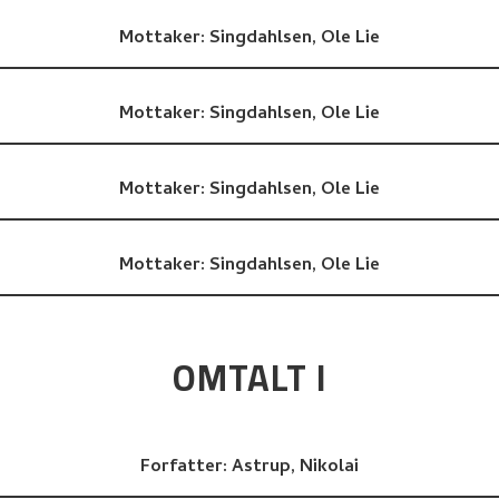
Mottaker:
Singdahlsen, Ole Lie
Mottaker:
Singdahlsen, Ole Lie
Mottaker:
Singdahlsen, Ole Lie
Mottaker:
Singdahlsen, Ole Lie
OMTALT I
Forfatter:
Astrup, Nikolai