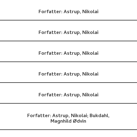
Forfatter:
Astrup, Nikolai
Forfatter:
Astrup, Nikolai
Forfatter:
Astrup, Nikolai
Forfatter:
Astrup, Nikolai
Forfatter:
Astrup, Nikolai
Forfatter:
Astrup, Nikolai;
Bukdahl,
Magnhild Ødvin