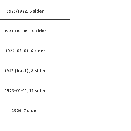
1921/1922,
6 sider
1921-06-08,
16 sider
1922-05-01,
6 sider
1923 (høst),
8 sider
1923-01-11,
12 sider
1926,
7 sider