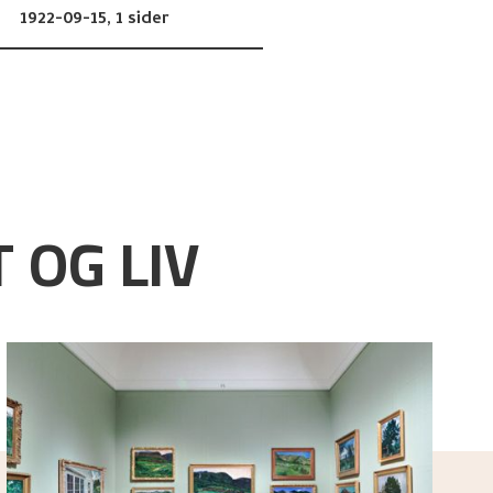
1922-09-15,
1 sider
 OG LIV