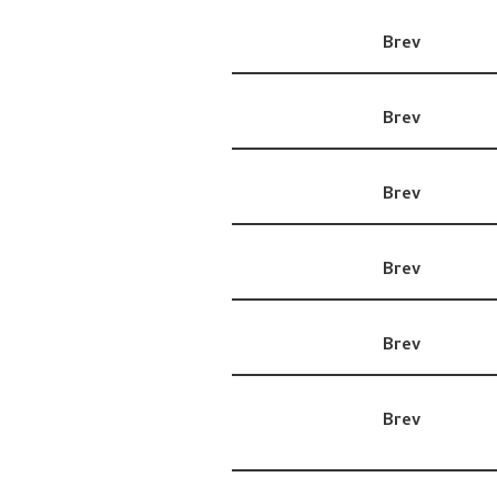
Brev
Brev
Brev
Brev
Brev
Brev