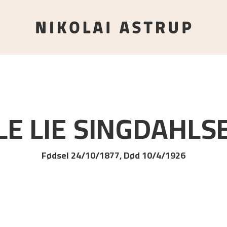
LE LIE
SINGDAHLS
Fødsel 24/10/1877, Død 10/4/1926