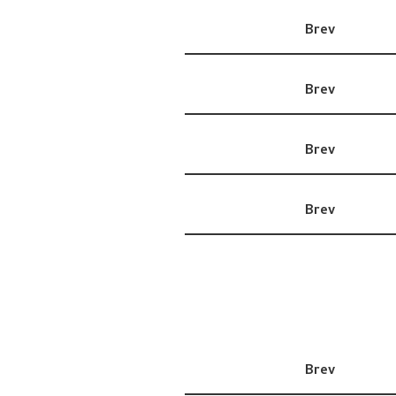
Brev
Brev
Brev
Brev
Brev