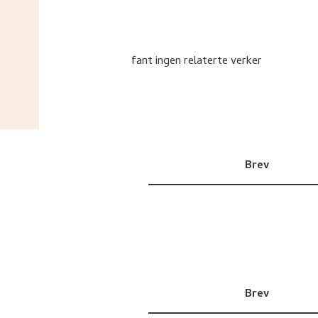
fant ingen relaterte verker
Brev
Brev