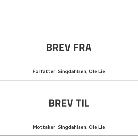
BREV FRA
Forfatter:
Singdahlsen, Ole Lie
BREV TIL
Mottaker:
Singdahlsen, Ole Lie