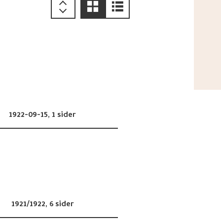
1922-09-15,
1 sider
1921/1922,
6 sider