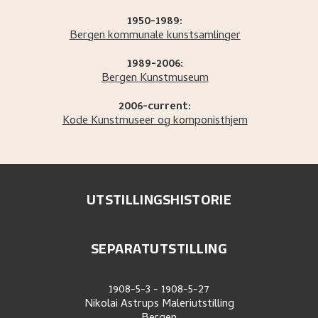
1950-1989:
Bergen kommunale kunstsamlinger
1989-2006:
Bergen Kunstmuseum
2006-current:
Kode Kunstmuseer og komponisthjem
UTSTILLINGSHISTORIE
SEPARATUTSTILLING
1908-5-3
-
1908-5-27
Nikolai Astrups Maleriutstilling