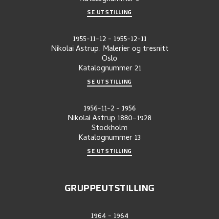
SE UTSTILLING
1955-11-12
-
1955-12-11
Nikolai Astrup. Malerier og tresnitt
Oslo
Katalognummer
21
SE UTSTILLING
1956-11-2
-
1956
Nikolai Astrup 1880–1928
Stockholm
Katalognummer
13
SE UTSTILLING
GRUPPEUTSTILLING
1964
-
1964