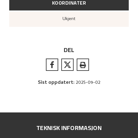
KOORDINATER
Ukjent
DEL
Sist oppdatert
:
2025-09-02
TEKNISK INFORMASJON