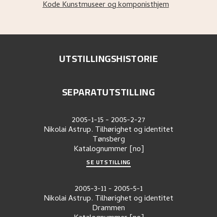
Kode Kunstmuseer og komponisthjem
UTSTILLINGSHISTORIE
SEPARATUTSTILLING
2005-1-15
-
2005-2-27
Nikolai Astrup. Tilhørighet og identitet
Tønsberg
Katalognummer
[no]
SE UTSTILLING
2005-3-11
-
2005-5-1
Nikolai Astrup. Tilhørighet og identitet
Drammen