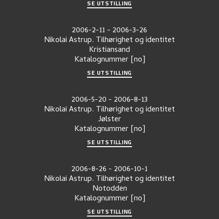
SE UTSTILLING
2006-2-11
-
2006-3-26
Nikolai Astrup. Tilhørighet og identitet
Kristiansand
Katalognummer
[no]
SE UTSTILLING
2006-5-20
-
2006-8-13
Nikolai Astrup. Tilhørighet og identitet
Jølster
Katalognummer
[no]
SE UTSTILLING
2006-8-26
-
2006-10-1
Nikolai Astrup. Tilhørighet og identitet
Notodden
Katalognummer
[no]
SE UTSTILLING