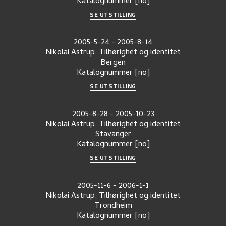
Katalognummer
[no]
SE UTSTILLING
2005-5-24
-
2005-8-14
Nikolai Astrup. Tilhørighet og identitet
Bergen
Katalognummer
[no]
SE UTSTILLING
2005-8-28
-
2005-10-23
Nikolai Astrup. Tilhørighet og identitet
Stavanger
Katalognummer
[no]
SE UTSTILLING
2005-11-6
-
2006-1-1
Nikolai Astrup. Tilhørighet og identitet
Trondheim
Katalognummer
[no]