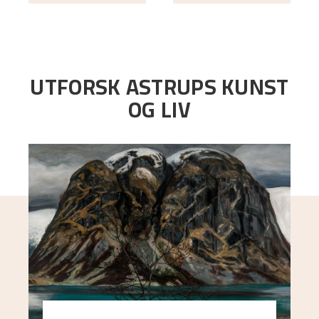
UTFORSK ASTRUPS KUNST
OG LIV