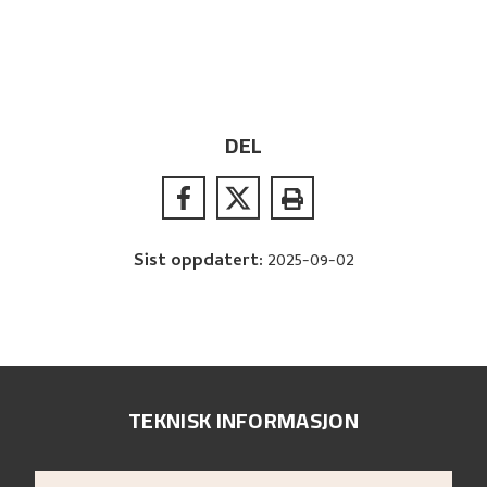
DEL
Sist oppdatert
:
2025-09-02
TEKNISK INFORMASJON