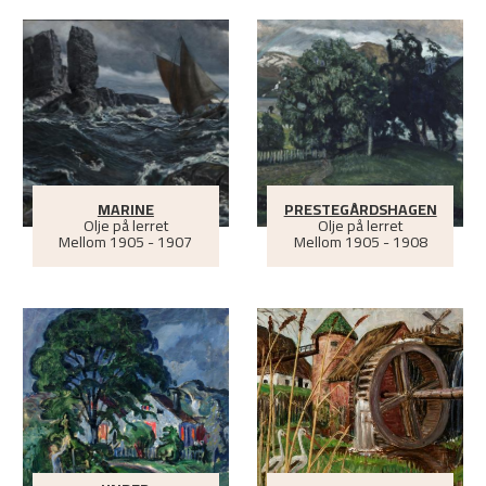
MARINE
PRESTEGÅRDSHAGEN
Olje på lerret
Olje på lerret
Mellom
1905 - 1907
Mellom
1905 - 1908