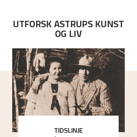
UTFORSK ASTRUPS KUNST
OG LIV
TIDSLINJE