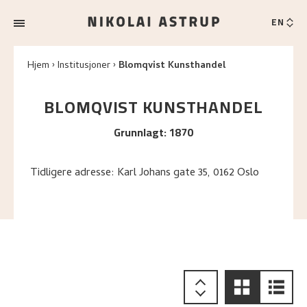
EN
Hjem
Institusjoner
Blomqvist Kunsthandel
BLOMQVIST KUNSTHANDEL
Grunnlagt
:
1870
Tidligere adresse: Karl Johans gate 35, 0162 Oslo