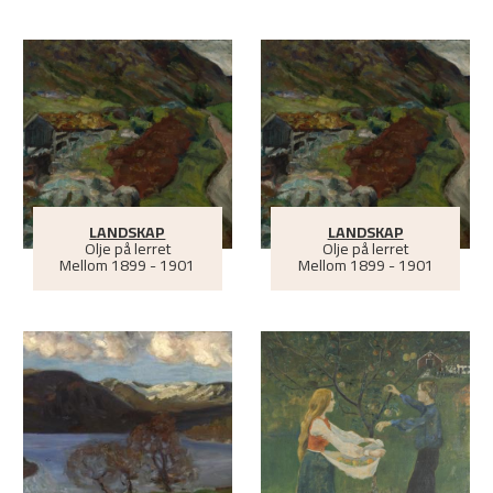
LANDSKAP
LANDSKAP
Olje på lerret
Olje på lerret
Mellom
1899 - 1901
Mellom
1899 - 1901