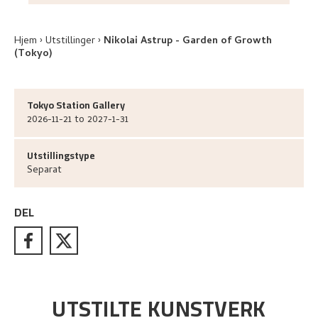
Hjem
Utstillinger
Nikolai Astrup - Garden of Growth
(Tokyo)
Tokyo Station Gallery
2026-11-21 to 2027-1-31
Utstillingstype
Separat
DEL
UTSTILTE KUNSTVERK