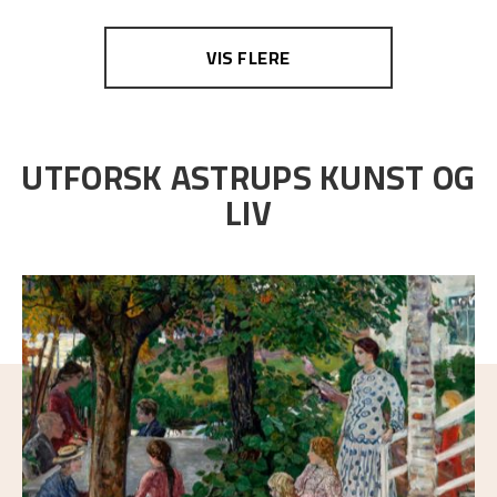
VIS FLERE
UTFORSK ASTRUPS KUNST OG
LIV