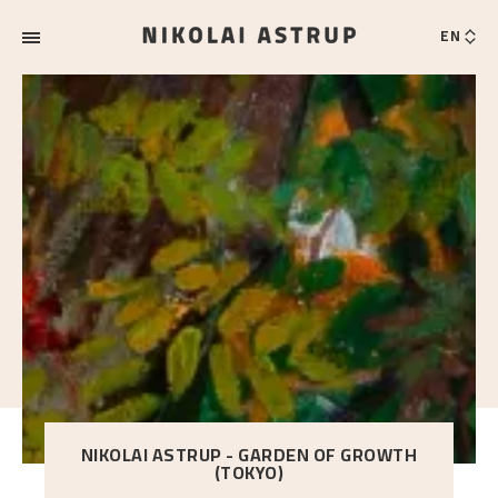
EN
NIKOLAI ASTRUP - GARDEN OF GROWTH
(TOKYO)