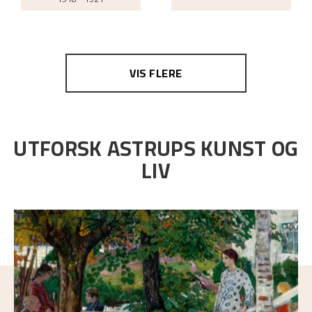
VIS FLERE
UTFORSK ASTRUPS KUNST OG
LIV