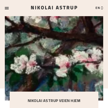
EN
NIKOLAI ASTRUP VEIEN HJEM