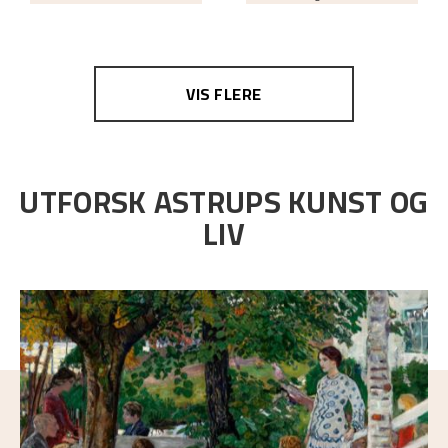
VIS FLERE
UTFORSK ASTRUPS KUNST OG
LIV