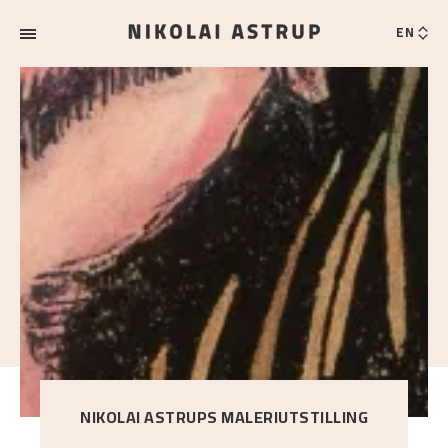
EN
NIKOLAI ASTRUPS MALERIUTSTILLING