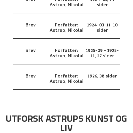
Brev
Forfatter:
1924-01,
14
Astrup, Nikolai
sider
Brev
Forfatter:
1924-03-11,
10
Astrup, Nikolai
sider
Brev
Forfatter:
1925-09 - 1925-
Astrup, Nikolai
11,
27 sider
Brev
Forfatter:
1926,
38 sider
Astrup, Nikolai
UTFORSK ASTRUPS KUNST OG
LIV