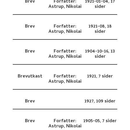
Brev
Forfatter:
1921-01-04,
17
Astrup, Nikolai
sider
Brev
Forfatter:
1921-08,
18
Astrup, Nikolai
sider
Brev
Forfatter:
1904-10-16,
13
Astrup, Nikolai
sider
Brevutkast
Forfatter:
1921,
7 sider
Astrup, Nikolai
Brev
1927,
109 sider
Brev
Forfatter:
1905-05,
7 sider
Astrup, Nikolai