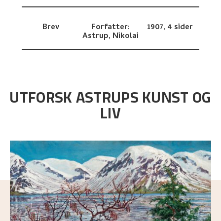
Brev
Forfatter:
1907,
4 sider
Astrup, Nikolai
UTFORSK ASTRUPS KUNST OG
LIV