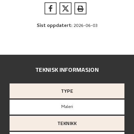
Sist oppdatert
:
2026-06-03
TEKNISK INFORMASJON
TYPE
Maleri
TEKNIKK