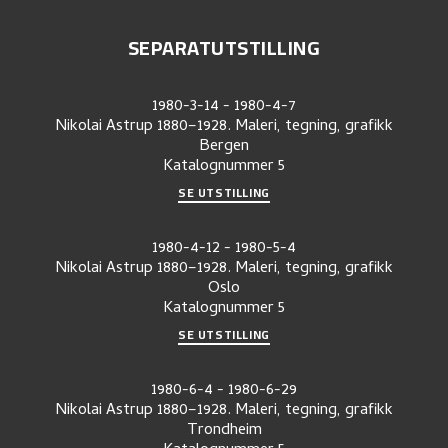
SEPARATUTSTILLING
1980-3-14
-
1980-4-7
Nikolai Astrup 1880–1928. Maleri, tegning, grafikk
Bergen
Katalognummer
5
SE UTSTILLING
1980-4-12
-
1980-5-4
Nikolai Astrup 1880–1928. Maleri, tegning, grafikk
Oslo
Katalognummer
5
SE UTSTILLING
1980-6-4
-
1980-6-29
Nikolai Astrup 1880–1928. Maleri, tegning, grafikk
Trondheim