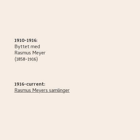
1910-1916:
Byttet med
Rasmus
Meyer
(1858-1916)
1916-current:
Rasmus Meyers samlinger