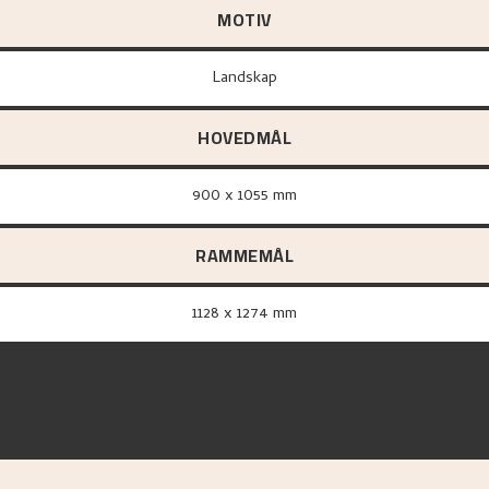
MOTIV
Landskap
HOVEDMÅL
900 x 1055 mm
RAMMEMÅL
1128 x 1274 mm