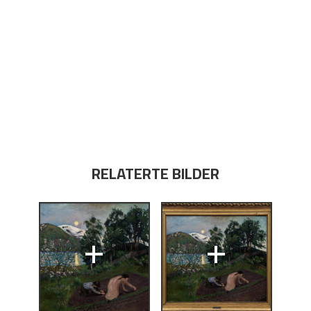
RELATERTE BILDER
+
+