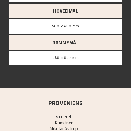
HOVEDMÅL
500 x 680 mm
RAMMEMÅL
688 x 867 mm
PROVENIENS
1911-n.d.:
Kunstner
Nikolai
Astrup