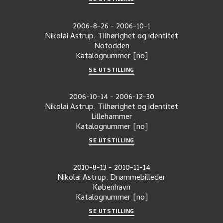
2006-8-26
-
2006-10-1
Nikolai Astrup. Tilhørighet og identitet
Notodden
Katalognummer
[no]
SE UTSTILLING
2006-10-14
-
2006-12-30
Nikolai Astrup. Tilhørighet og identitet
Lillehammer
Katalognummer
[no]
SE UTSTILLING
2010-8-13
-
2010-11-14
Nikolai Astrup. Drømmebilleder
København
Katalognummer
[no]
SE UTSTILLING