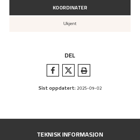
KOORDINATER
Ukjent
DEL
Sist oppdatert
:
2025-09-02
TEKNISK INFORMASJON