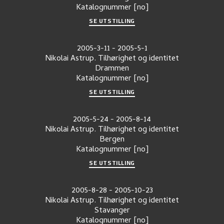
Katalognummer
[no]
SE UTSTILLING
2005-3-11
-
2005-5-1
Nikolai Astrup. Tilhørighet og identitet
Drammen
Katalognummer
[no]
SE UTSTILLING
2005-5-24
-
2005-8-14
Nikolai Astrup. Tilhørighet og identitet
Bergen
Katalognummer
[no]
SE UTSTILLING
2005-8-28
-
2005-10-23
Nikolai Astrup. Tilhørighet og identitet
Stavanger
Katalognummer
[no]