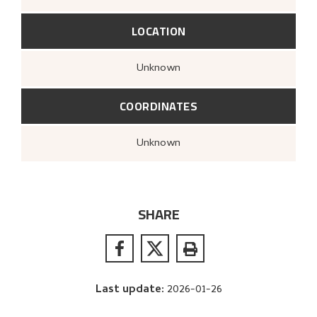
LOCATION
Unknown
COORDINATES
Unknown
SHARE
Last update
:
2026-01-26