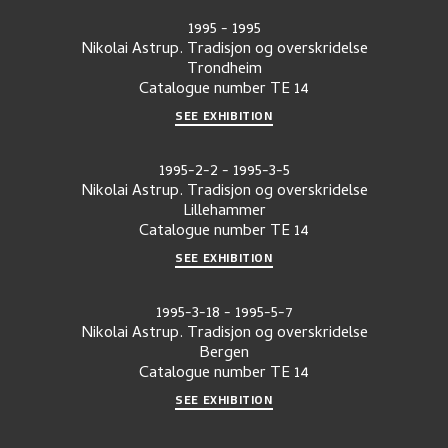
1995
-
1995
Nikolai Astrup. Tradisjon og overskridelse
Trondheim
Catalogue number
TE 14
SEE EXHIBITION
1995-2-2
-
1995-3-5
Nikolai Astrup. Tradisjon og overskridelse
Lillehammer
Catalogue number
TE 14
SEE EXHIBITION
1995-3-18
-
1995-5-7
Nikolai Astrup. Tradisjon og overskridelse
Bergen
Catalogue number
TE 14
SEE EXHIBITION