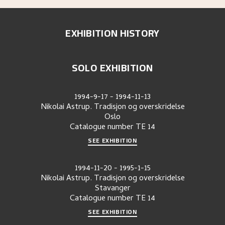
EXHIBITION HISTORY
SOLO EXHIBITION
1994-9-17
-
1994-11-13
Nikolai Astrup. Tradisjon og overskridelse
Oslo
Catalogue number
TE 14
SEE EXHIBITION
1994-11-20
-
1995-1-15
Nikolai Astrup. Tradisjon og overskridelse
Stavanger
Catalogue number
TE 14
SEE EXHIBITION