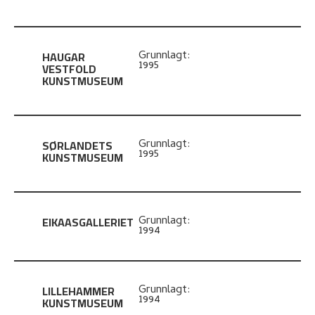
HAUGAR
Grunnlagt:
1995
VESTFOLD
KUNSTMUSEUM
SØRLANDETS
Grunnlagt:
1995
KUNSTMUSEUM
EIKAASGALLERIET
Grunnlagt:
1994
LILLEHAMMER
Grunnlagt:
1994
KUNSTMUSEUM