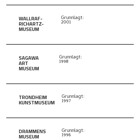
WALLRAF-
Grunnlagt:
2001
RICHARTZ-
MUSEUM
SAGAWA
Grunnlagt:
1998
ART
MUSEUM
TRONDHEIM
Grunnlagt:
1997
KUNSTMUSEUM
DRAMMENS
Grunnlagt:
1996
MUSEUM