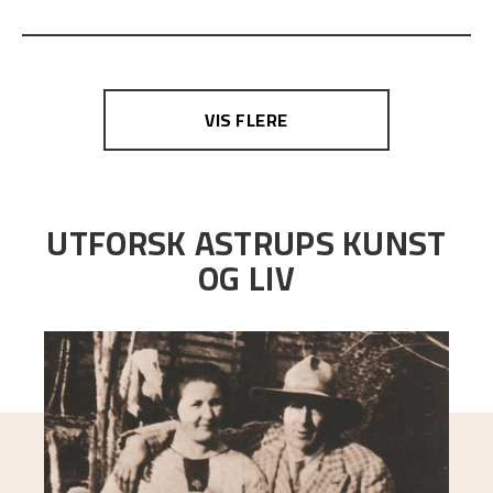
VIS FLERE
UTFORSK ASTRUPS KUNST
OG LIV