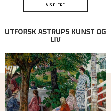
VIS FLERE
UTFORSK ASTRUPS KUNST OG
LIV