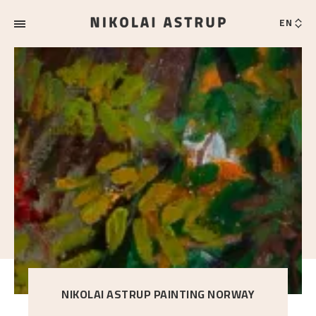
EN
NIKOLAI ASTRUP PAINTING NORWAY