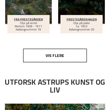
FRA PRESTEGÅRDEN
PRESTEGÅRDSHAGEN
Olje på lerret
Olje på plate
Mellom
1908 - 1911
Ca.
1903
Katalognummer 19
Katalognummer 20
VIS FLERE
UTFORSK ASTRUPS KUNST OG
LIV