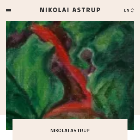
EN
NIKOLAI ASTRUP