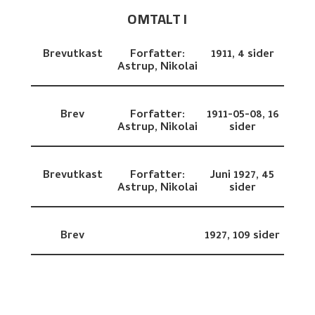
OMTALT I
Brevutkast
Forfatter:
1911,
4 sider
Astrup, Nikolai
Brev
Forfatter:
1911-05-08,
16
Astrup, Nikolai
sider
Brevutkast
Forfatter:
Juni 1927,
45
Astrup, Nikolai
sider
Brev
1927,
109 sider