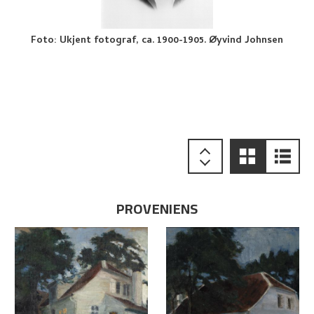
Foto
:
Ukjent fotograf, ca. 1900-1905. Øyvind Johnsen
PROVENIENS