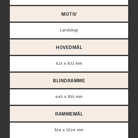
MOTIV
Landskap
HOVEDMÅL
623 x 832 mm
BLINDRAMME
645 x 855 mm
RAMMEMÅL
814 x 1024 mm