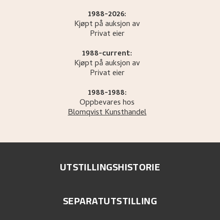
1988-2026:
Kjøpt på auksjon av
Privat eier
1988-current:
Kjøpt på auksjon av
Privat eier
1988-1988:
Oppbevares hos
Blomqvist Kunsthandel
UTSTILLINGSHISTORIE
SEPARATUTSTILLING