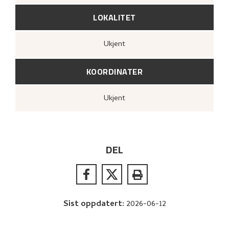
LOKALITET
Ukjent
KOORDINATER
Ukjent
DEL
Sist oppdatert
:
2026-06-12