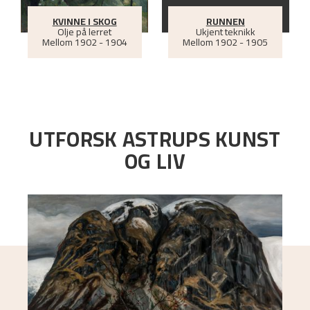
KVINNE I SKOG
RUNNEN
Olje på lerret
Ukjent teknikk
Mellom
1902 - 1904
Mellom
1902 - 1905
UTFORSK ASTRUPS KUNST
OG LIV