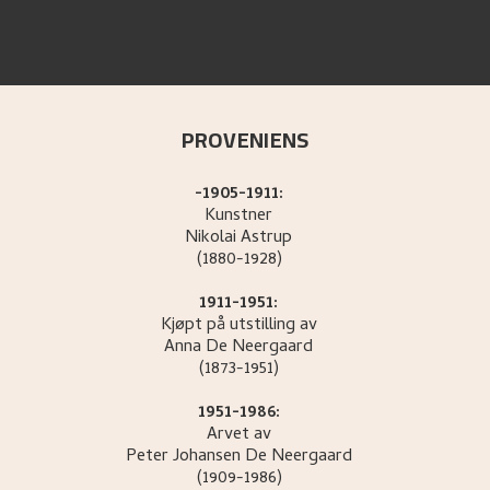
PROVENIENS
-1905-1911:
Kunstner
Nikolai
Astrup
(1880-1928)
1911-1951:
Kjøpt på utstilling av
Anna
De Neergaard
(1873-1951)
1951-1986:
Arvet av
Peter Johansen
De Neergaard
(1909-1986)