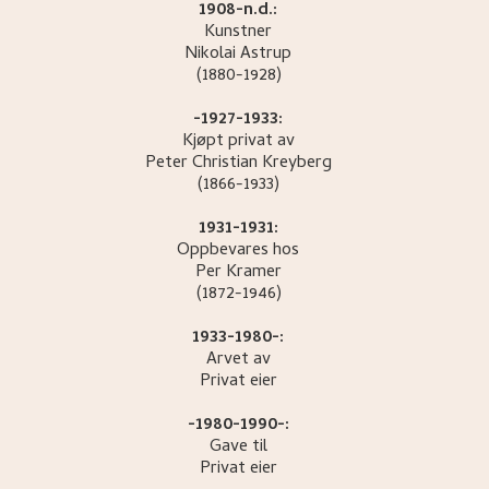
1908-n.d.:
Kunstner
Nikolai
Astrup
(1880-1928)
-1927-1933:
Kjøpt privat av
Peter Christian
Kreyberg
(1866-1933)
1931-1931:
Oppbevares hos
Per
Kramer
(1872-1946)
1933-1980-:
Arvet av
Privat eier
-1980-1990-:
Gave til
Privat eier