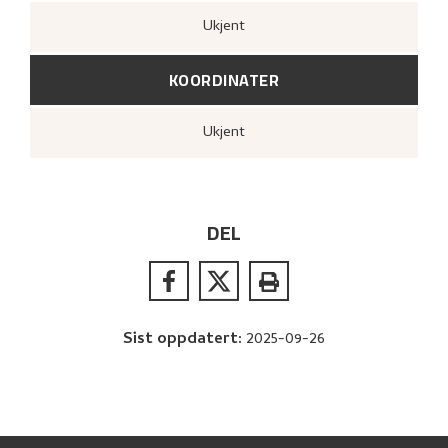
Ukjent
KOORDINATER
Ukjent
DEL
Sist oppdatert
:
2025-09-26