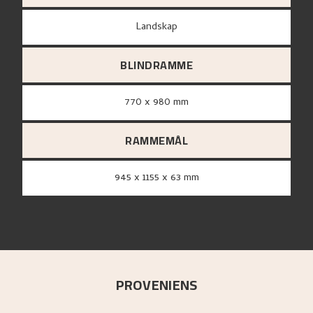
Landskap
BLINDRAMME
770 x 980 mm
RAMMEMÅL
945 x 1155 x 63 mm
PROVENIENS