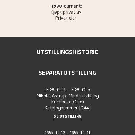
-1990-current:
Kjøpt privat av
Privat eier
UTSTILLINGSHISTORIE
SEPARATUTSTILLING
1928-11-11
-
1928-12-9
Nikolai Astrup. Mindeutstilling
Kristiania (Oslo)
Katalognummer
[244]
SE UTSTILLING
1955-11-12
-
1955-12-11