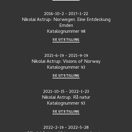
2016-10-2
-
2017-1-22
Nikolai Astrup: Norwegen. Eine Entdeckung
Emden
Katalognummer
98
SE UTSTILLING
2021-6-19
-
2021-9-19
Nikolai Astrup: Visions of Norway
Katalognummer
93
SE UTSTILLING
2021-10-15
-
2022-1-23
Nikolai Astrup. Rå natur
Katalognummer
93
SE UTSTILLING
2022-2-19
-
2022-5-28