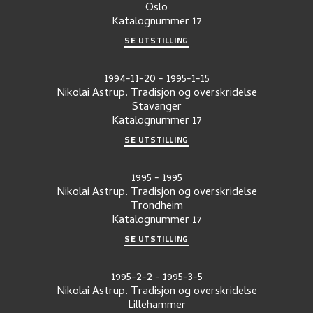
Oslo
Katalognummer
17
SE UTSTILLING
1994-11-20
-
1995-1-15
Nikolai Astrup. Tradisjon og overskridelse
Stavanger
Katalognummer
17
SE UTSTILLING
1995
-
1995
Nikolai Astrup. Tradisjon og overskridelse
Trondheim
Katalognummer
17
SE UTSTILLING
1995-2-2
-
1995-3-5
Nikolai Astrup. Tradisjon og overskridelse
Lillehammer