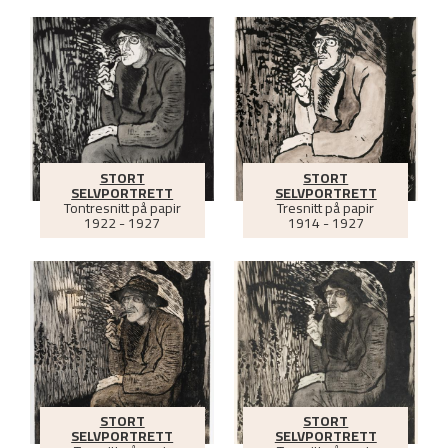
STORT
STORT
SELVPORTRETT
SELVPORTRETT
Tontresnitt på papir
Tresnitt på papir
1922 - 1927
1914 - 1927
STORT
STORT
SELVPORTRETT
SELVPORTRETT