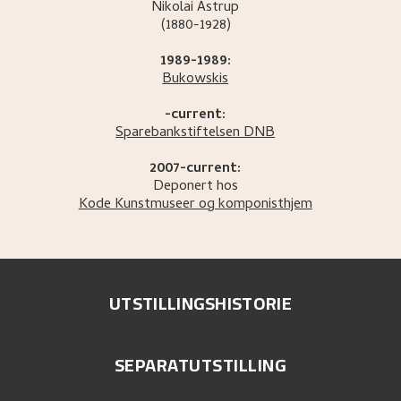
Nikolai
Astrup
(1880-1928)
1989-1989:
Bukowskis
-current:
Sparebankstiftelsen DNB
2007-current:
Deponert hos
Kode Kunstmuseer og komponisthjem
UTSTILLINGSHISTORIE
SEPARATUTSTILLING