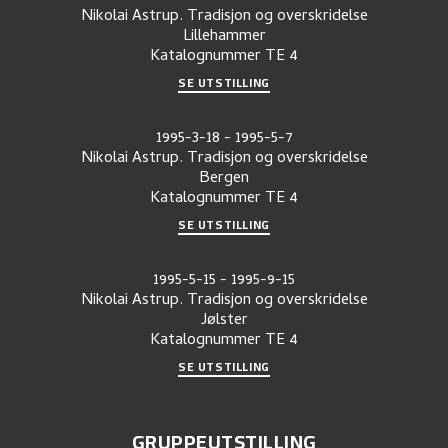
Nikolai Astrup. Tradisjon og overskridelse
Lillehammer
Katalognummer
TE 4
SE UTSTILLING
1995-3-18
-
1995-5-7
Nikolai Astrup. Tradisjon og overskridelse
Bergen
Katalognummer
TE 4
SE UTSTILLING
1995-5-15
-
1995-9-15
Nikolai Astrup. Tradisjon og overskridelse
Jølster
Katalognummer
TE 4
SE UTSTILLING
GRUPPEUTSTILLING