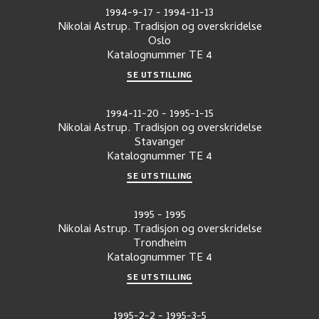
1994-9-17
-
1994-11-13
Nikolai Astrup. Tradisjon og overskridelse
Oslo
Katalognummer
TE 4
SE UTSTILLING
1994-11-20
-
1995-1-15
Nikolai Astrup. Tradisjon og overskridelse
Stavanger
Katalognummer
TE 4
SE UTSTILLING
1995
-
1995
Nikolai Astrup. Tradisjon og overskridelse
Trondheim
Katalognummer
TE 4
SE UTSTILLING
1995-2-2
-
1995-3-5