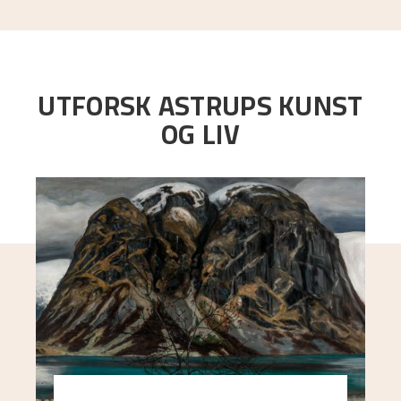
UTFORSK ASTRUPS KUNST
OG LIV