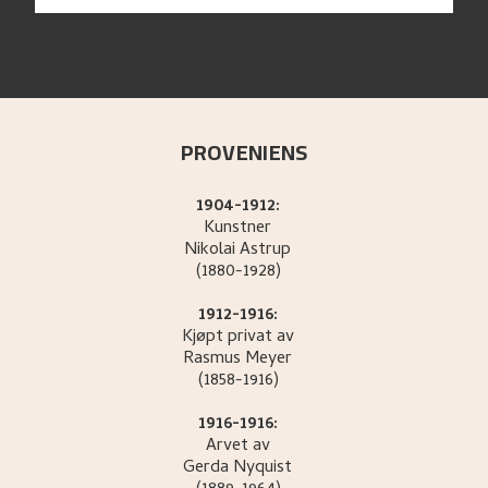
PROVENIENS
1904-1912:
Kunstner
Nikolai
Astrup
(1880-1928)
1912-1916:
Kjøpt privat av
Rasmus
Meyer
(1858-1916)
1916-1916:
Arvet av
Gerda
Nyquist