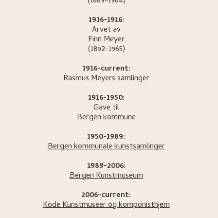
(1889-1964)
1916-1916:
Arvet av
Finn
Meyer
(1892-1965)
1916-current:
Rasmus Meyers samlinger
1916-1950:
Gave til
Bergen kommune
1950-1989:
Bergen kommunale kunstsamlinger
1989-2006:
Bergen Kunstmuseum
2006-current:
Kode Kunstmuseer og komponisthjem