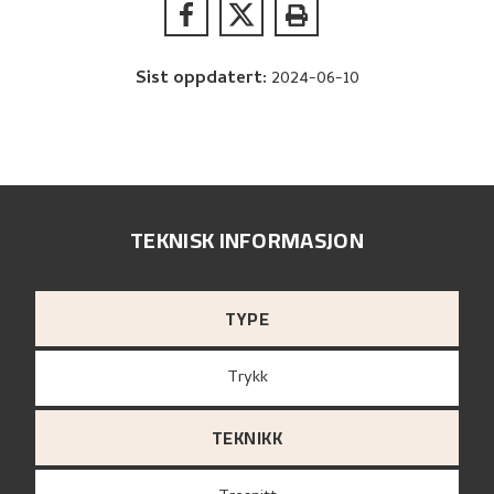
Sist oppdatert
:
2024-06-10
TEKNISK INFORMASJON
TYPE
Trykk
TEKNIKK