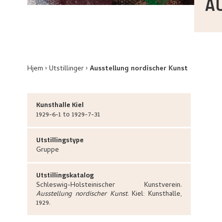
A
Hjem
Utstillinger
Ausstellung nordischer Kunst
Kunsthalle Kiel
1929-6-1 to 1929-7-31
Utstillingstype
Gruppe
Utstillingskatalog
Schleswig-Holsteinischer Kunstverein
.
Ausstellung nordischer Kunst
.
Kiel:
Kunsthalle,
1929.