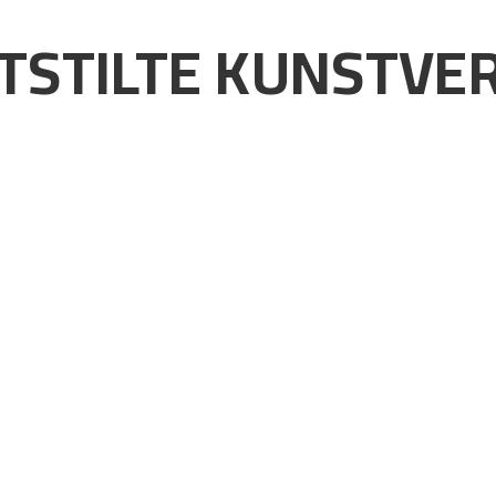
TSTILTE KUNSTVE