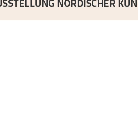
USSTELLUNG NORDISCHER KUN