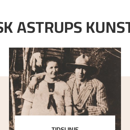
K ASTRUPS KUNST
TIDSLINJE