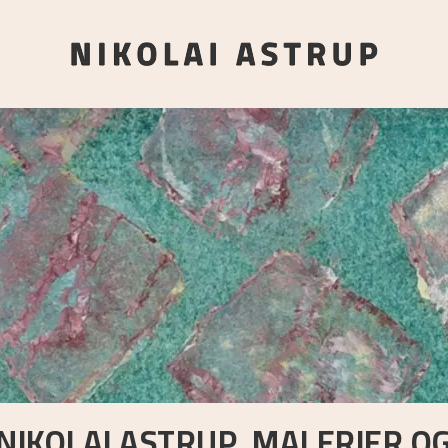
NIKOLAI ASTRUP. MALERIER O