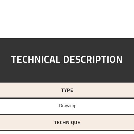
TECHNICAL DESCRIPTION
TYPE
Drawing
TECHNIQUE