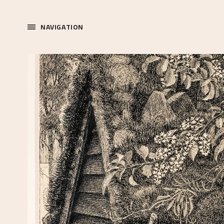
NAVIGATION