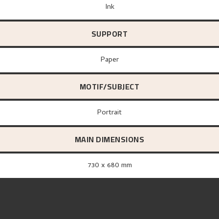
Ink
SUPPORT
paper
MOTIF/SUBJECT
Portrait
MAIN DIMENSIONS
730 x 680 mm