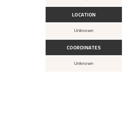
LOCATION
Unknown
COORDINATES
Unknown