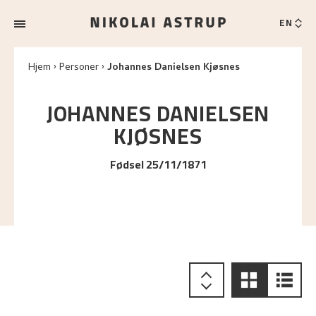
EN
Hjem
Personer
Johannes Danielsen Kjøsnes
JOHANNES DANIELSEN
KJØSNES
Fødsel 25/11/1871