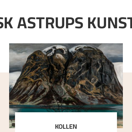
K ASTRUPS KUNST
KOLLEN