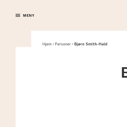
MENY
Hjem
Personer
Bjørn Smith-Hald