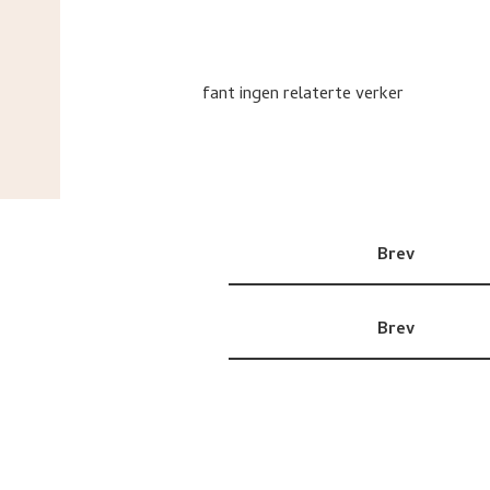
fant ingen relaterte verker
Brev
Brev