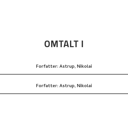
OMTALT I
Forfatter:
Astrup, Nikolai
Forfatter:
Astrup, Nikolai