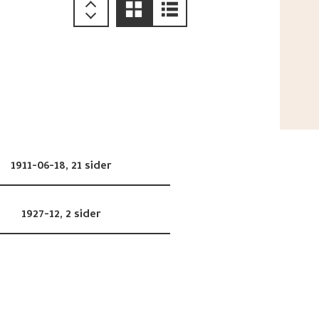
1911-06-18,
21 sider
1927-12,
2 sider