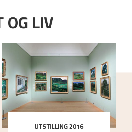
 OG LIV
UTSTILLING 2016