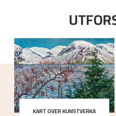
UTFORS
KART OVER KUNSTVERKA