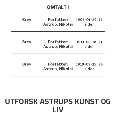
OMTALT I
Brev
Forfatter:
1907-01-29,
17
Astrup, Nikolai
sider
Brev
Forfatter:
1911-06-18,
21
Astrup, Nikolai
sider
Brev
Forfatter:
1919-03-25,
36
Astrup, Nikolai
sider
UTFORSK ASTRUPS KUNST OG
LIV